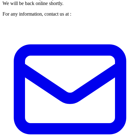
We will be back online shortly.
For any information, contact us at :