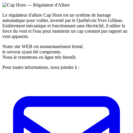
Le régulateur d'allure Cap Horn est un système de barrage
automatique pour voilier, inventé par le Québécois Yves Gélinas.
Entièrement mécanique et fonctionnant sans électricité, il utilise la
force du vent et l'eau pour maintenir un cap constant par rapport au
vent apparent.
Notre site WEB est momentanément fermé,
le serveur ayant été compromis.
Nous le remettrons en ligne très bientôt.
Pour toutes informations, nous joindre à :