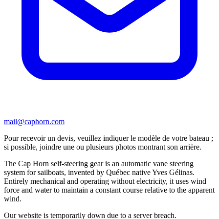
mail@caphorn.com
Pour recevoir un devis, veuillez indiquer le modèle de votre bateau ;
si possible, joindre une ou plusieurs photos montrant son arrière.
The Cap Horn self-steering gear is an automatic vane steering
system for sailboats, invented by Québec native Yves Gélinas.
Entirely mechanical and operating without electricity, it uses wind
force and water to maintain a constant course relative to the apparent
wind.
Our website is temporarily down due to a server breach.